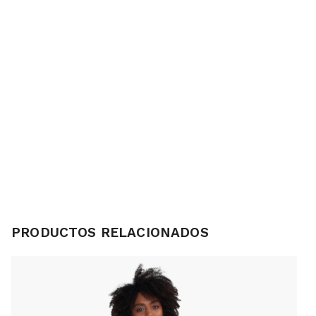
PRODUCTOS RELACIONADOS