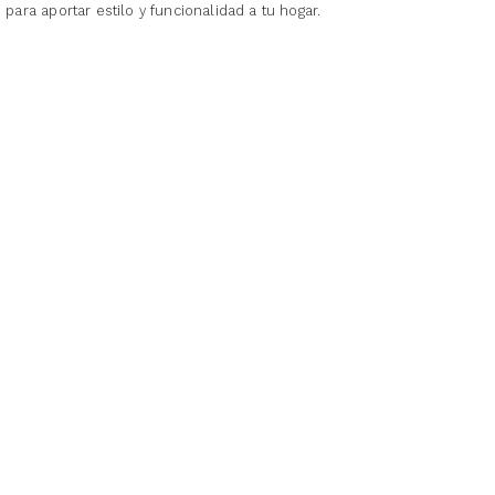
para aportar estilo y funcionalidad a tu hogar.