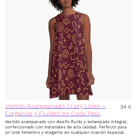
Vestido Acampanado Crazy Lines –
94
€
Elegancia y Fluidez en Cada Paso
Vestido acampanado con diseño fluido y estampado integral,
confeccionado con materiales de alta calidad. Perfecto para
un look femenino y elegante en cualquier ocasión especial.