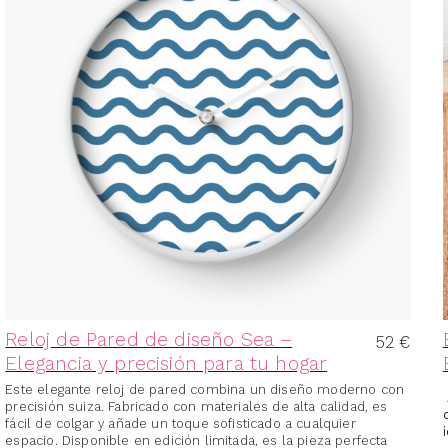
Reloj de Pared de diseño Sea –
52
€
Elegancia y precisión para tu hogar
Este elegante reloj de pared combina un diseño moderno con
precisión suiza. Fabricado con materiales de alta calidad, es
fácil de colgar y añade un toque sofisticado a cualquier
espacio. Disponible en edición limitada, es la pieza perfecta