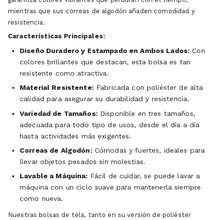
mientras que sus correas de algodón añaden comodidad y
resistencia.
Características Principales:
Diseño Duradero y Estampado en Ambos Lados:
Con
colores brillantes que destacan, esta bolsa es tan
resistente como atractiva.
Material Resistente:
Fabricada con poliéster de alta
calidad para asegurar su durabilidad y resistencia.
Variedad de Tamaños:
Disponible en tres tamaños,
adecuada para todo tipo de usos, desde el día a día
hasta actividades más exigentes.
Correas de Algodón:
Cómodas y fuertes, ideales para
llevar objetos pesados sin molestias.
Lavable a Máquina:
Fácil de cuidar, se puede lavar a
máquina con un ciclo suave para mantenerla siempre
como nueva.
Nuestras bolsas de tela, tanto en su versión de poliéster