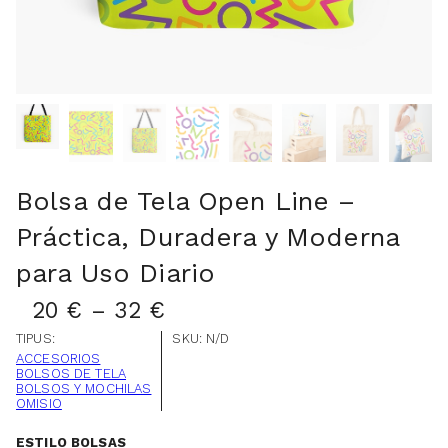
Bolsa de Tela Open Line –
Práctica, Duradera y Moderna
para Uso Diario
20
€
–
32
€
TIPUS:
SKU:
N/D
ACCESORIOS
BOLSOS DE TELA
BOLSOS Y MOCHILAS
OMISIO
ESTILO BOLSAS