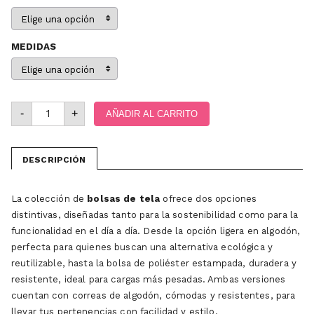
MEDIDAS
-
+
AÑADIR AL CARRITO
DESCRIPCIÓN
La colección de
bolsas de tela
ofrece dos opciones
distintivas, diseñadas tanto para la sostenibilidad como para la
funcionalidad en el día a día. Desde la opción ligera en algodón,
perfecta para quienes buscan una alternativa ecológica y
reutilizable, hasta la bolsa de poliéster estampada, duradera y
resistente, ideal para cargas más pesadas. Ambas versiones
cuentan con correas de algodón, cómodas y resistentes, para
llevar tus pertenencias con facilidad y estilo.